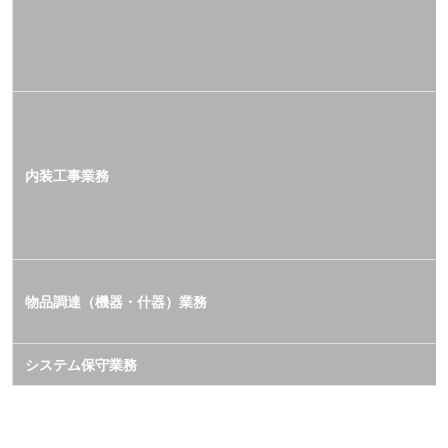
内装工事業務
物品調達（機器・什器）業務
システム保守業務