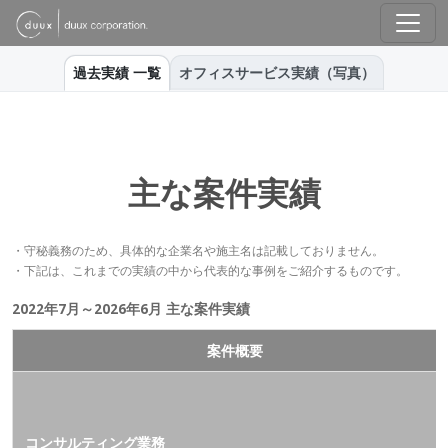
過去実績 一覧
オフィスサービス実績（写真）
主な案件実績
・守秘義務のため、具体的な企業名や施主名は記載しておりません。
・下記は、これまでの実績の中から代表的な事例をご紹介するものです。
2022年7月～2026年6月 主な案件実績
案件概要
コンサルティング業務